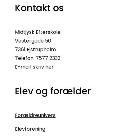
Kontakt os
Midtjysk Efterskole
Vestergade 50
7361 Ejstrupholm
Telefon: 7577 2333
E-mail:
skriv her
Elev og forælder
Forældreunivers
Elevforening