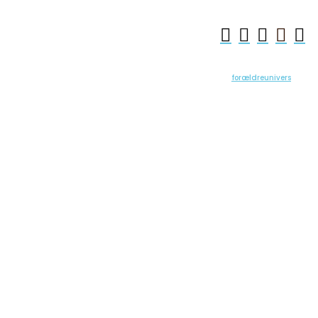





forældreunivers