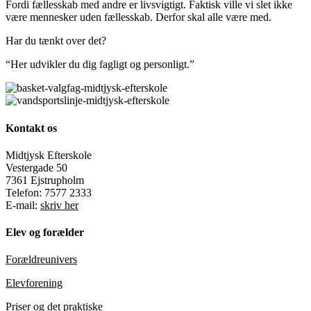
Fordi fællesskab med andre er livsvigtigt. Faktisk ville vi slet ikke
være mennesker uden fællesskab. Derfor skal alle være med.
Har du tænkt over det?
“Her udvikler du dig fagligt og personligt.”
Kontakt os
Midtjysk Efterskole
Vestergade 50
7361 Ejstrupholm
Telefon: 7577 2333
E-mail:
skriv her
Elev og forælder
Forældreunivers
Elevforening
Priser og det praktiske