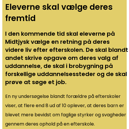
Eleverne skal vælge deres
fremtid
I den kommende tid skal eleverne på
Midtjysk vælge en retning på deres
videre liv efter efterskolen. De skal blandt
andet skrive opgave om deres valg af
uddannelse, de skal i brobygning på
forskellige uddannelsessteder og de skal
prøve at søge et job.
En ny undersøgelse blandt forældre på efterskoler
viser, at flere end 8 ud af 10 oplever, at deres barn er
blevet mere bevidst om faglige styrker og svagheder
gennem deres ophold på en efterskole.