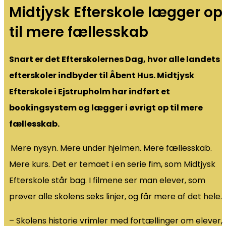
Midtjysk Efterskole lægger op
til mere fællesskab
Snart er det Efterskolernes Dag, hvor alle landets
efterskoler indbyder til Åbent Hus. Midtjysk
Efterskole i Ejstrupholm har indført et
bookingsystem og lægger i øvrigt op til mere
fællesskab.
Mere nysyn. Mere under hjelmen. Mere fællesskab.
Mere kurs. Det er temaet i en serie fim, som Midtjysk
Efterskole står bag. I filmene ser man elever, som
prøver alle skolens seks linjer, og får mere af det hele.
– Skolens historie vrimler med fortællinger om elever,