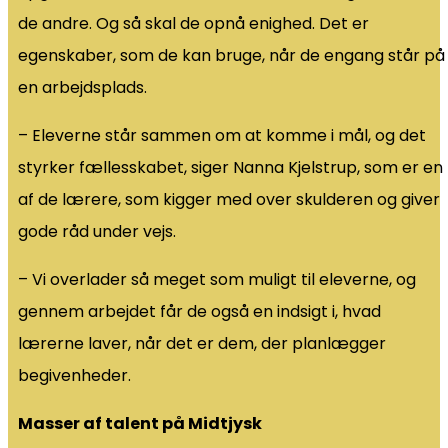
de andre. Og så skal de opnå enighed. Det er
egenskaber, som de kan bruge, når de engang står på
en arbejdsplads.
– Eleverne står sammen om at komme i mål, og det
styrker fællesskabet, siger Nanna Kjelstrup, som er en
af de lærere, som kigger med over skulderen og giver
gode råd under vejs.
– Vi overlader så meget som muligt til eleverne, og
gennem arbejdet får de også en indsigt i, hvad
lærerne laver, når det er dem, der planlægger
begivenheder.
Masser af talent på Midtjysk