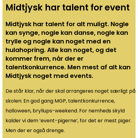
Midtjysk har talent for event
Midtjysk har talent for alt muligt. Nogle
kan synge, nogle kan danse, nogle kan
trylle og nogle kan noget med en
hulahopring. Alle kan noget, og det
kommer frem, når der er
talentkonkurrence. Men mest af alt kan
Midtjysk noget med events.
De står klar, når der skal arrangeres noget særligt på
skolen: En god gang MGP, talentkonkurrence,
halloween, bryllups-weekend. For nemheds skyld
kalder vi dem ‘event-pigerne’, for det er mest piger.
Men der er også drenge.