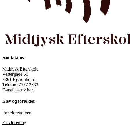
Kontakt os
Midtjysk Efterskole
Vestergade 50
7361 Ejstrupholm
Telefon: 7577 2333
E-mail:
skriv her
Elev og forælder
Forældreunivers
Elevforening